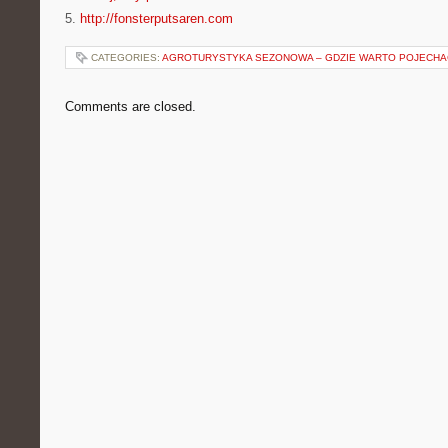
5.
http://fonsterputsaren.com
CATEGORIES:
AGROTURYSTYKA SEZONOWA – GDZIE WARTO POJECHA
Comments are closed.