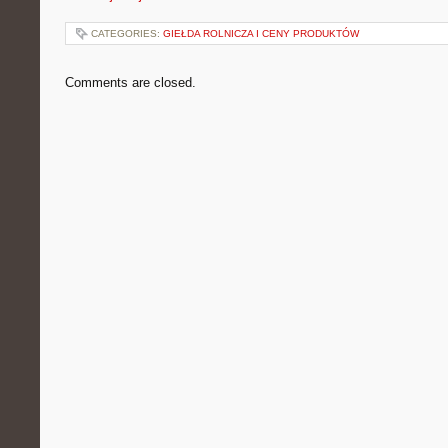
CATEGORIES:
GIEŁDA ROLNICZA I CENY PRODUKTÓW
Comments are closed.