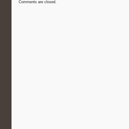
Comments are closed.