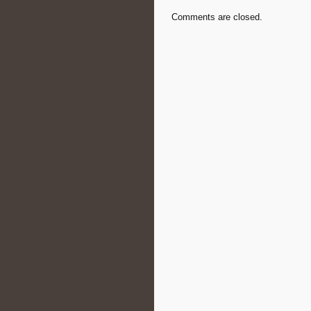
Comments are closed.