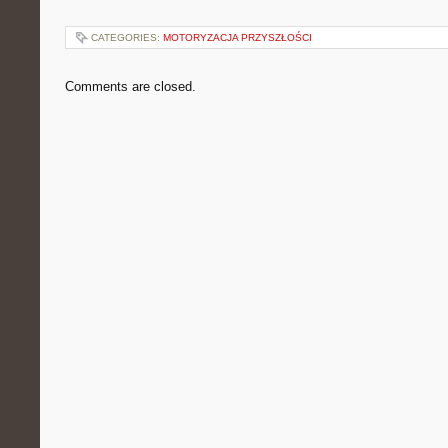
CATEGORIES:
MOTORYZACJA PRZYSZŁOŚCI
Comments are closed.