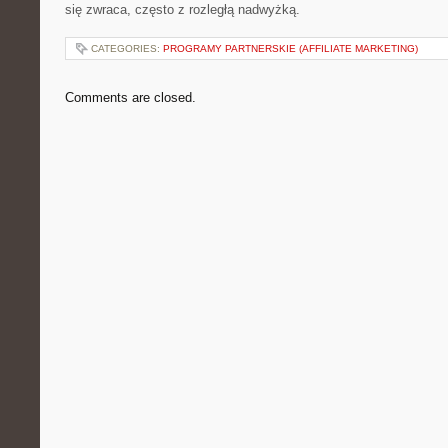
się zwraca, często z rozległą nadwyżką.
CATEGORIES:
PROGRAMY PARTNERSKIE (AFFILIATE MARKETING)
Comments are closed.