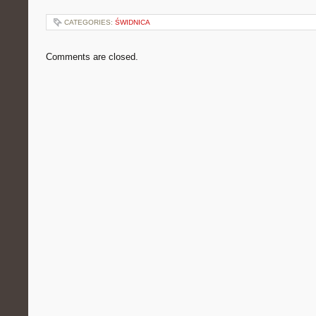
CATEGORIES:
ŚWIDNICA
Comments are closed.