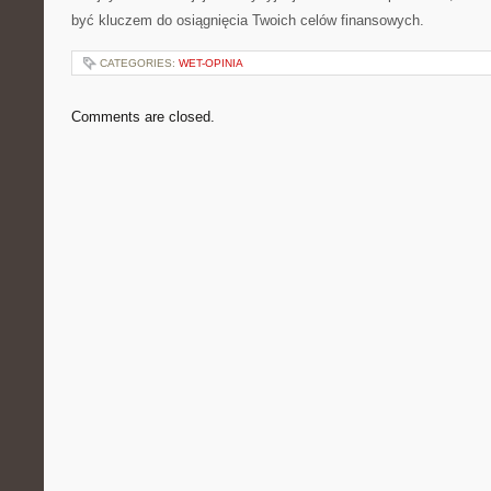
być ⁣kluczem do osiągnięcia Twoich celów finansowych.
CATEGORIES:
WET-OPINIA
Comments are closed.