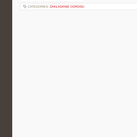
CATEGORIES:
ZAKŁADANIE OGRODU